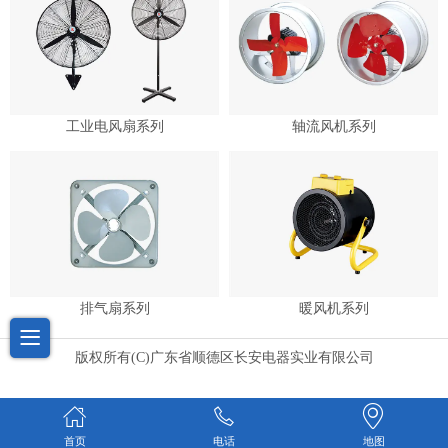
工业电风扇系列
轴流风机系列
排气扇系列
暖风机系列
版权所有(C)广东省顺德区长安电器实业有限公司
首页
电话
地图