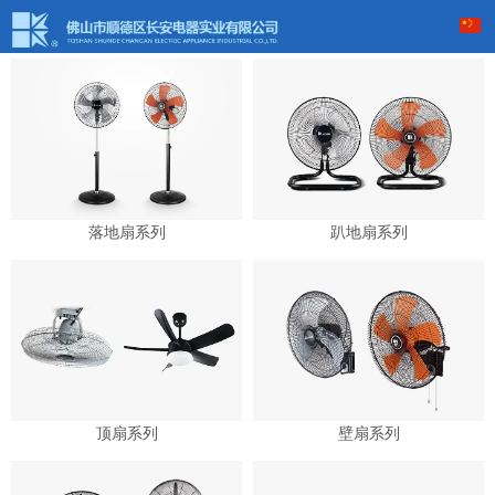
落地扇系列
趴地扇系列
顶扇系列
壁扇系列